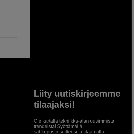
Liity uutiskirjeemme
tilaajaksi!
Ole kartalla tekniikka-alan uusimmista
trendeistä! Syöttämällä
sähköpostiosoitteesi ja tilaamalla