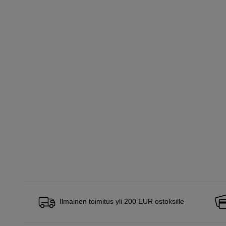
Ilmainen toimitus yli 200 EUR ostoksille