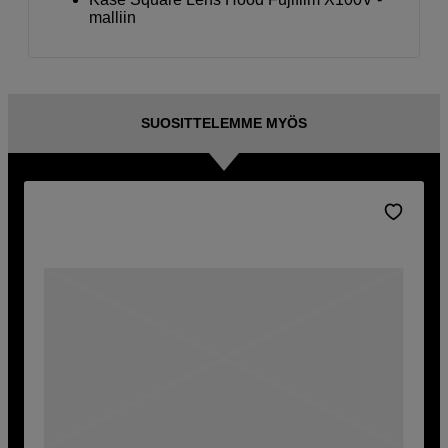
malliin
SUOSITTELEMME MYÖS