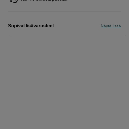
Sopivat lisävarusteet
Näytä lisää