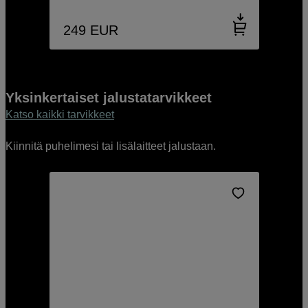
249
EUR
Yksinkertaiset jalustatarvikkeet
Katso kaikki tarvikkeet
Kiinnitä puhelimesi tai lisälaitteet jalustaan.