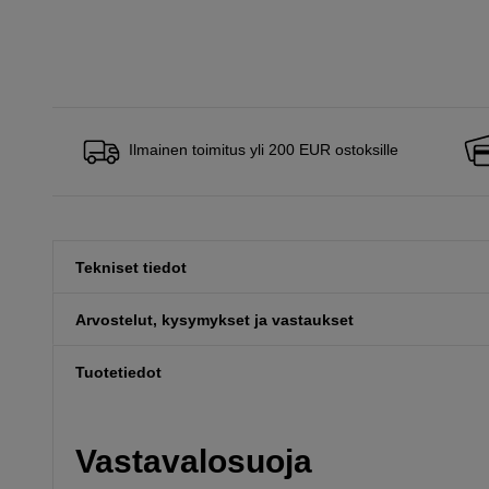
Ilmainen toimitus yli 200 EUR ostoksille
Tekniset tiedot
Arvostelut, kysymykset ja vastaukset
Tuotetiedot
Vastavalosuoja