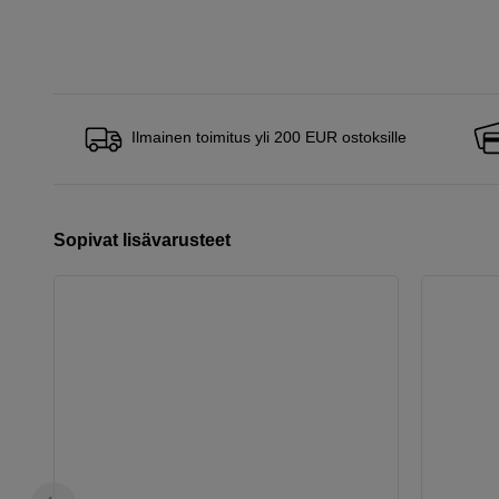
Ilmainen toimitus yli 200 EUR ostoksille
Sopivat lisävarusteet