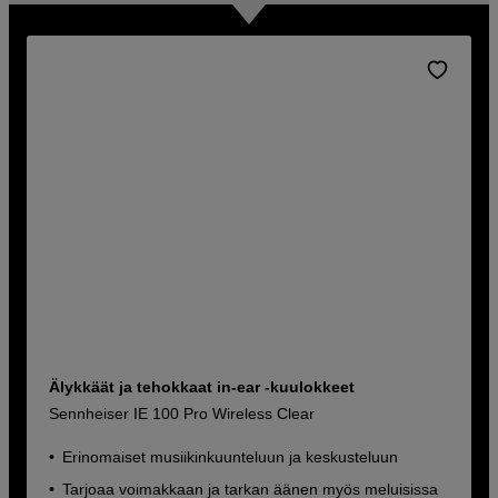
Älykkäät ja tehokkaat in-ear -kuulokkeet
Sennheiser IE 100 Pro Wireless Clear
Erinomaiset musiikinkuunteluun ja keskusteluun
Tarjoaa voimakkaan ja tarkan äänen myös meluisissa