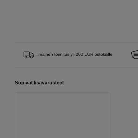
Ilmainen toimitus yli 200 EUR ostoksille
Sopivat lisävarusteet