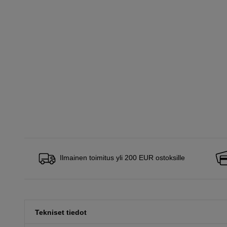
Ilmainen toimitus yli 200 EUR ostoksille
Tekniset tiedot