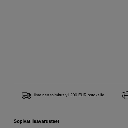
Ilmainen toimitus yli 200 EUR ostoksille
Sopivat lisävarusteet