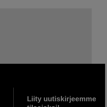
Liity uutiskirjeemme