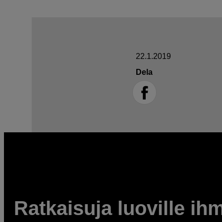
22.1.2019
Dela
Ratkaisuja luoville ihm