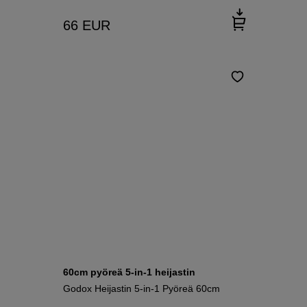
66
EUR
60cm pyöreä 5-in-1 heijastin
Godox Heijastin 5-in-1 Pyöreä 60cm