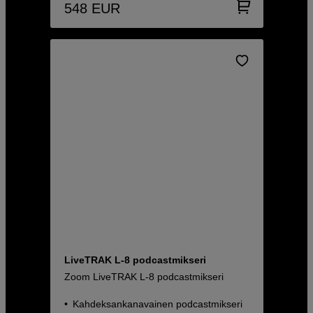
548
EUR
LiveTRAK L-8 podcastmikseri
Zoom LiveTRAK L-8 podcastmikseri
Kahdeksankanavainen podcastmikseri