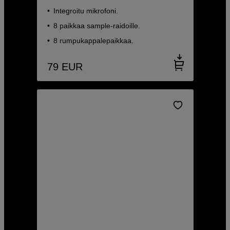
Integroitu mikrofoni.
8 paikkaa sample-raidoille.
8 rumpukappalepaikkaa.
79
EUR