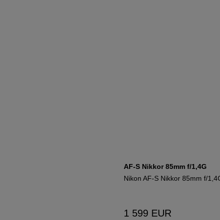
AF-S Nikkor 85mm f/1,4G
Nikon AF-S Nikkor 85mm f/1,4
1 599
EUR