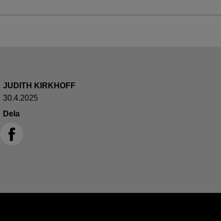
JUDITH KIRKHOFF
30.4.2025
Dela