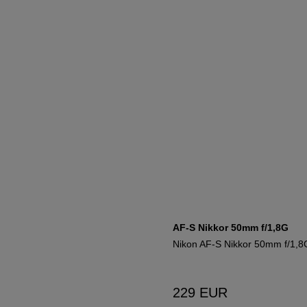
AF-S Nikkor 50mm f/1,8G
Nikon AF-S Nikkor 50mm f/1,8
229
EUR