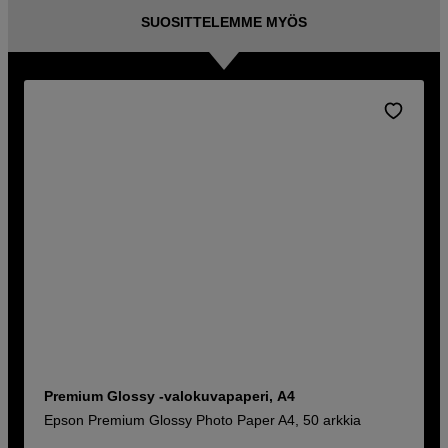
SUOSITTELEMME MYÖS
Premium Glossy -valokuvapaperi, A4
Epson Premium Glossy Photo Paper A4, 50 arkkia