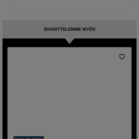
SUOSITTELEMME MYÖS