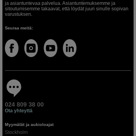
ja asiantuntevaa palvelua. Asiantuntemuksemme ja
sitoutumisemme takaavat, että löydät juuri sinulle sopivan
varustuksen.
Seuraa meitä:
024 809 38 00
Ota yhteyttä
Myymälät ja aukioloajat
Stockholm