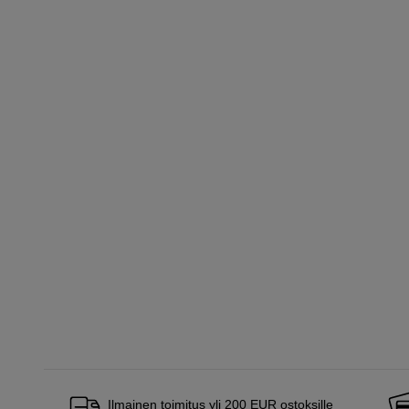
Ilmainen toimitus yli 200 EUR ostoksille