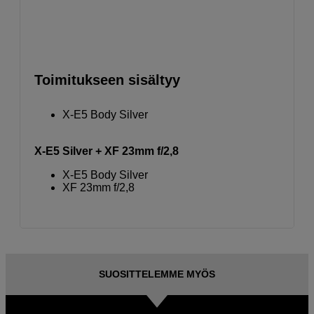
Toimitukseen sisältyy
X-E5 Body Silver
X-E5 Silver + XF 23mm f/2,8
X-E5 Body Silver
XF 23mm f/2,8
SUOSITTELEMME MYÖS