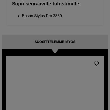
Sopii seuraaville tulostimille:
Epson Stylus Pro 3880
SUOSITTELEMME MYÖS