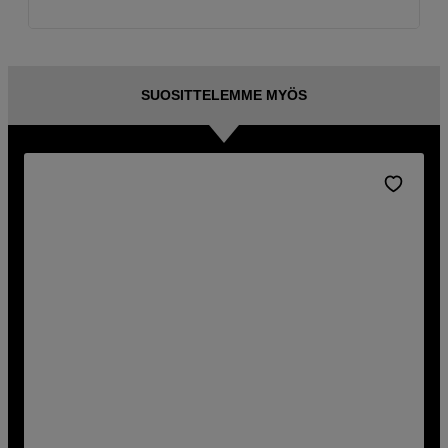
SUOSITTELEMME MYÖS