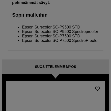
pehmeämmät sävyt.
Sopii malleihin
Epson Surecolor SC-P9500 STD
Epson Surecolor SC-P9500 Spectroproofer
Epson Surecolor SC-P7500 STD
Epson Surecolor SC-P7500 SpectroProofer
SUOSITTELEMME MYÖS