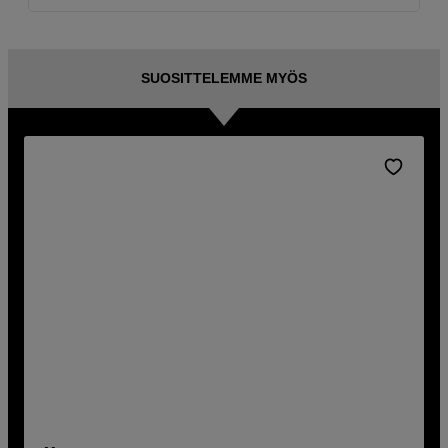
SUOSITTELEMME MYÖS