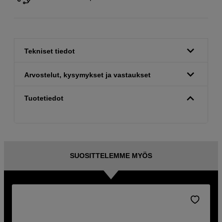
Tekniset tiedot
Arvostelut, kysymykset ja vastaukset
Tuotetiedot
SUOSITTELEMME MYÖS