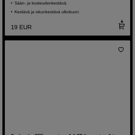
Sään- ja kosteudenkestävä.
Kestävä ja iskunkestävä ulkokuori.
19
EUR