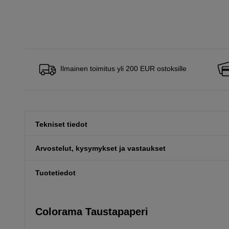
Ilmainen toimitus yli 200 EUR ostoksille
Tekniset tiedot
Arvostelut, kysymykset ja vastaukset
Tuotetiedot
Colorama Taustapaperi