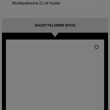
Mustepatruuna 11 ml musta
SUOSITTELEMME MYÖS