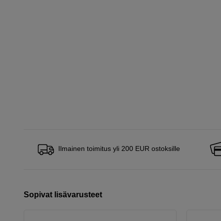
Ilmainen toimitus yli 200 EUR ostoksille
Sopivat lisävarusteet