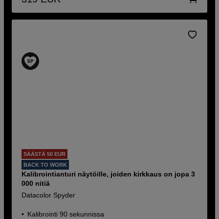
SÄÄSTÄ 50 EUR
BACK TO WORK
Kalibrointianturi näytöille, joiden kirkkaus on jopa 3
000 nitiä
Datacolor Spyder
Kalibrointi 90 sekunnissa