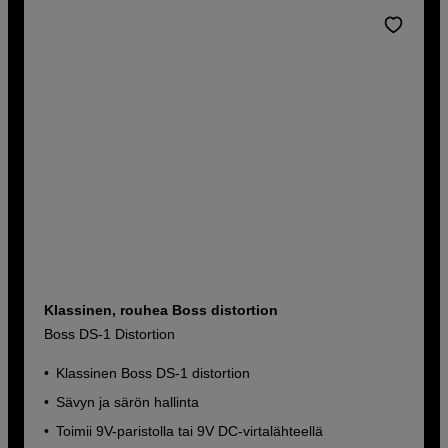
Klassinen, rouhea Boss distortion
Boss DS-1 Distortion
Klassinen Boss DS-1 distortion
Sävyn ja särön hallinta
Toimii 9V-paristolla tai 9V DC-virtalähteellä