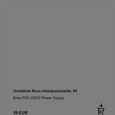
Virtalähde Boss-efektipedaaleille, 9V
Boss PSA-230S2 Power Supply
39
EUR