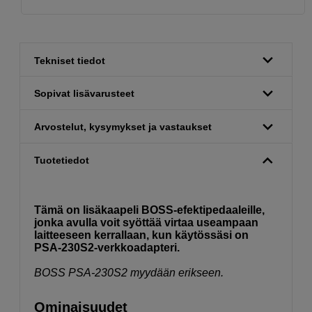
Tekniset tiedot
Sopivat lisävarusteet
Arvostelut, kysymykset ja vastaukset
Tuotetiedot
Tämä on lisäkaapeli BOSS-efektipedaaleille,
jonka avulla voit syöttää virtaa useampaan
laitteeseen kerrallaan, kun käytössäsi on
PSA-230S2-verkkoadapteri.
BOSS PSA-230S2 myydään erikseen.
Ominaisuudet