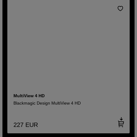
MultiView 4 HD
Blackmagic Design MultiView 4 HD
227
EUR