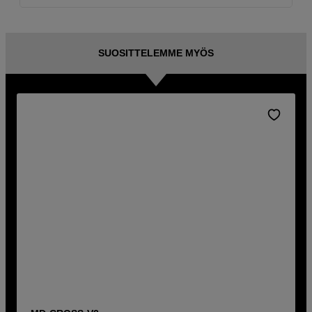
SUOSITTELEMME MYÖS