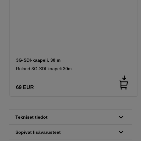
3G-SDI-kaapeli, 30 m
Roland 3G-SDI kaapeli 30m
69
EUR
Tekniset tiedot
Sopivat lisävarusteet