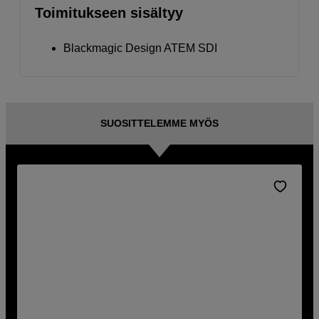
Toimitukseen sisältyy
Blackmagic Design ATEM SDI
SUOSITTELEMME MYÖS