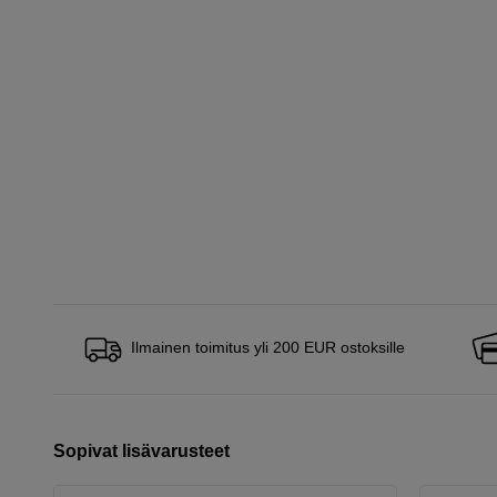
Ilmainen toimitus yli 200 EUR ostoksille
Sopivat lisävarusteet