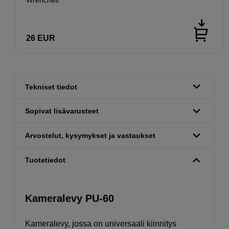
26
EUR
Tekniset tiedot
Sopivat lisävarusteet
Arvostelut, kysymykset ja vastaukset
Tuotetiedot
Kameralevy PU-60
Kameralevy, jossa on universaali kiinnitys