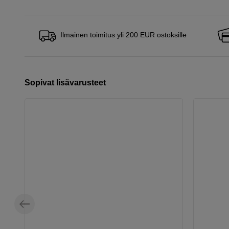
Ilmainen toimitus yli 200 EUR ostoksille
Sopivat lisävarusteet