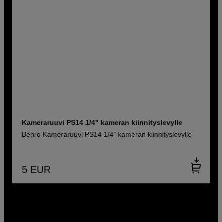
Kameraruuvi PS14 1/4" kameran kiinnityslevylle
Benro Kameraruuvi PS14 1/4" kameran kiinnityslevylle
5
EUR