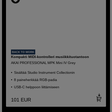
BACK TO WORK
Kompakti MIDI-kontrolleri musiikkituotantoon
AKAI PROFESSIONAL MPK Mini IV Grey
Sisältää Studio Instrument Collectionin
8 paineherkkää RGB-padia
USB-C helppoon liittämiseen
101
EUR