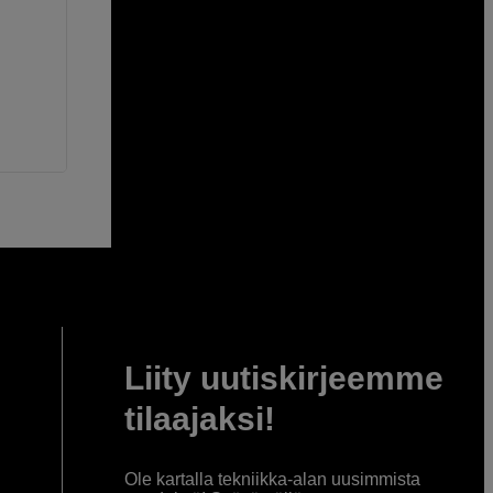
Liity uutiskirjeemme
tilaajaksi!
Ole kartalla tekniikka-alan uusimmista