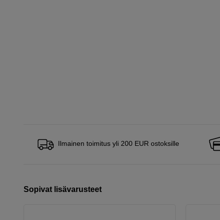
Ilmainen toimitus yli 200 EUR ostoksille
Sopivat lisävarusteet