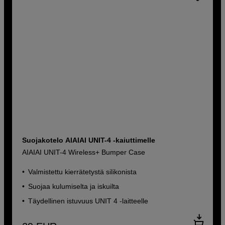
Suojakotelo AIAIAI UNIT-4 -kaiuttimelle
AIAIAI UNIT-4 Wireless+ Bumper Case
Valmistettu kierrätetystä silikonista
Suojaa kulumiselta ja iskuilta
Täydellinen istuvuus UNIT 4 -laitteelle