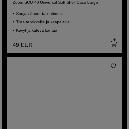
Zoom SCU-40 Universal Soft Shell Case Large
Suojaa Zoom-tallentimesi
Tilaa tarvikkeille ja kaapeleille
Kevyt ja kätevä kantaa
49
EUR