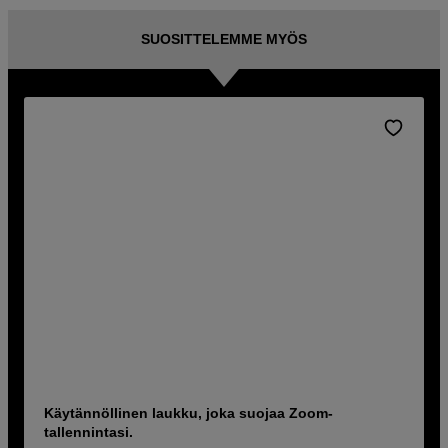
SUOSITTELEMME MYÖS
Käytännöllinen laukku, joka suojaa Zoom-
tallennintasi.