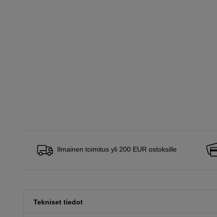
Ilmainen toimitus yli 200 EUR ostoksille
Tekniset tiedot