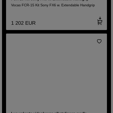
Vocas FCR-15 Kit Sony FX6 w. Extendable Handgrip
1 202
EUR