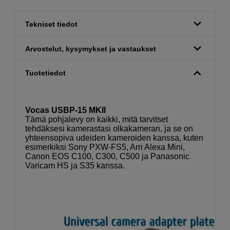
Tekniset tiedot
Arvostelut, kysymykset ja vastaukset
Tuotetiedot
Vocas USBP-15 MKII
Tämä pohjalevy on kaikki, mitä tarvitset
tehdäksesi kamerastasi olkakameran, ja se on
yhteensopiva udeiden kameroiden kanssa, kuten
esimerkiksi Sony PXW-FS5, Arri Alexa Mini,
Canon EOS C100, C300, C500 ja Panasonic
Varicam HS ja S35 kanssa.