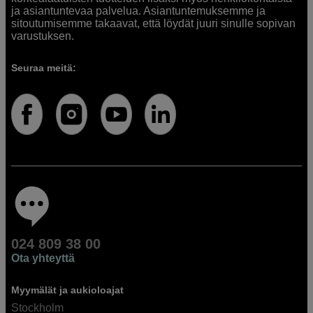
ja asiantuntevaa palvelua. Asiantuntemuksemme ja
sitoutumisemme takaavat, että löydät juuri sinulle sopivan
varustuksen.
Seuraa meitä:
024 809 38 00
Ota yhteyttä
Myymälät ja aukioloajat
Stockholm