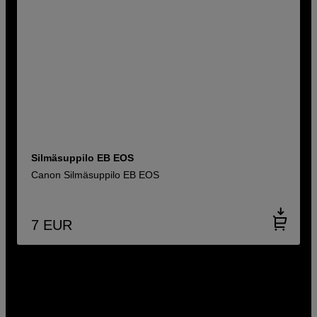
Silmäsuppilo EB EOS
Canon Silmäsuppilo EB EOS
7
EUR