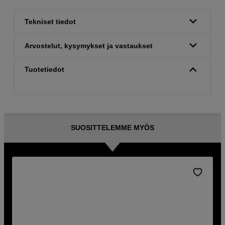
Tekniset tiedot
Arvostelut, kysymykset ja vastaukset
Tuotetiedot
SUOSITTELEMME MYÖS