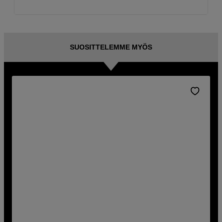
SUOSITTELEMME MYÖS