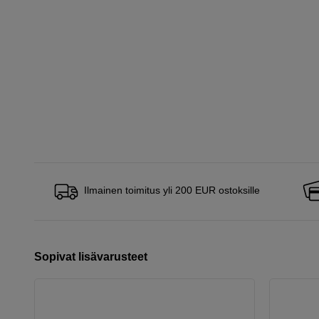
Ilmainen toimitus yli 200 EUR ostoksille
Sopivat lisävarusteet