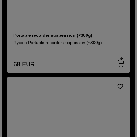
Portable recorder suspension (<300g)
Rycote Portable recorder suspension (<300g)
68
EUR