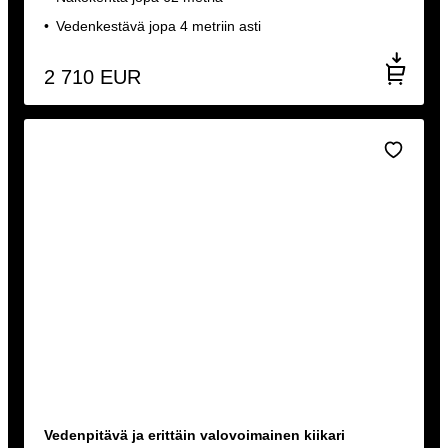
Vedenkestävä jopa 4 metriin asti
2 710
EUR
Vedenpitävä ja erittäin valovoimainen kiikari