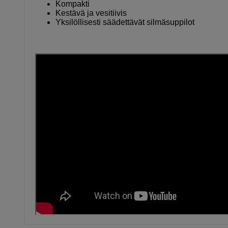
Kompakti
Kestävä ja vesitiivis
Yksilöllisesti säädettävät silmäsuppilot