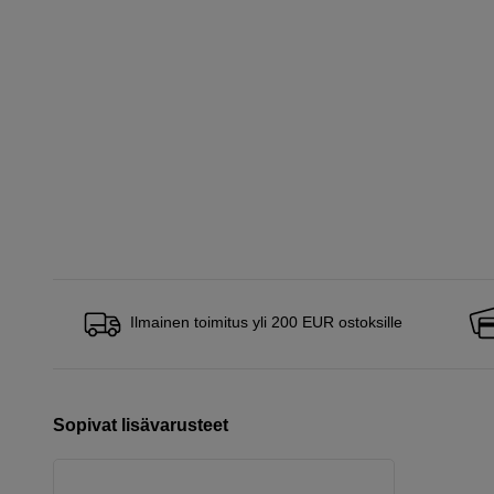
Ilmainen toimitus yli 200 EUR ostoksille
Sopivat lisävarusteet